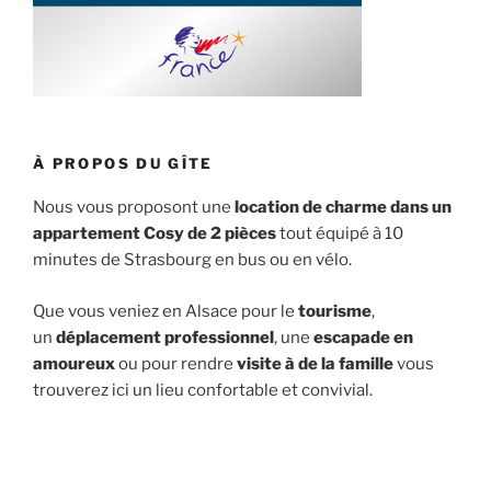
À PROPOS DU GÎTE
Nous vous proposont une
location de charme dans un
appartement Cosy de 2 pièces
tout équipé à 10
minutes de Strasbourg en bus ou en vélo.
Que vous veniez en Alsace pour le
tourisme
,
un
déplacement professionnel
, une
escapade en
amoureux
ou pour rendre
visite à de la famille
vous
trouverez ici un lieu confortable et convivial.