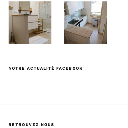
NOTRE ACTUALITÉ FACEBOOK
RETROUVEZ-NOUS