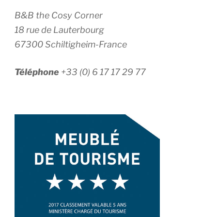
B&B the Cosy Corner
18 rue de Lauterbourg
67300 Schiltigheim-France
Téléphone
+33 (0) 6 17 17 29 77