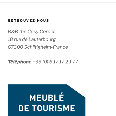
RETROUVEZ-NOUS
B&B the Cosy Corner
18 rue de Lauterbourg
67300 Schiltigheim-France
Téléphone
+33 (0) 6 17 17 29 77