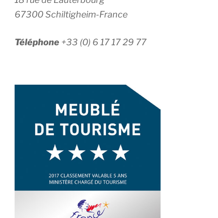
67300 Schiltigheim-France
Téléphone
+33 (0) 6 17 17 29 77