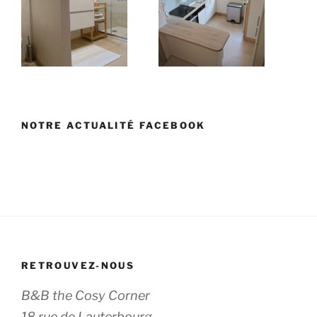
NOTRE ACTUALITÉ FACEBOOK
RETROUVEZ-NOUS
B&B the Cosy Corner
18 rue de Lauterbourg