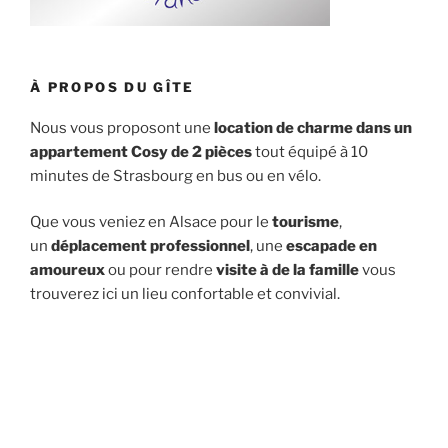
À PROPOS DU GÎTE
Nous vous proposont une
location de charme dans un
appartement Cosy de 2 pièces
tout équipé à 10
minutes de Strasbourg en bus ou en vélo.
Que vous veniez en Alsace pour le
tourisme
,
un
déplacement professionnel
, une
escapade en
amoureux
ou pour rendre
visite à de la famille
vous
trouverez ici un lieu confortable et convivial.