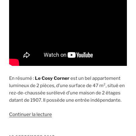
En résumé :
Le Cosy Corner
est un bel appartement
lumineux de 2 pièces, d’une surface de 47 m², situé en
rez-de-chaussée surélevé d’une maison de 2 étages
datant de 1907. Il possède une entrée indépendante.
de
Continuer la lecture
« Visite
du
gîte