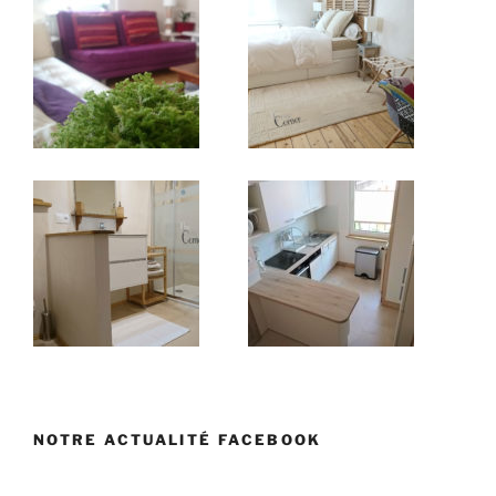
NOTRE ACTUALITÉ FACEBOOK