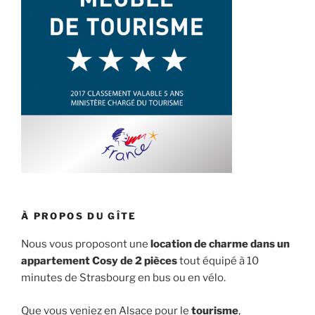
À PROPOS DU GÎTE
Nous vous proposont une
location de charme dans un
appartement Cosy de 2 pièces
tout équipé à 10
minutes de Strasbourg en bus ou en vélo.
Que vous veniez en Alsace pour le
tourisme
,