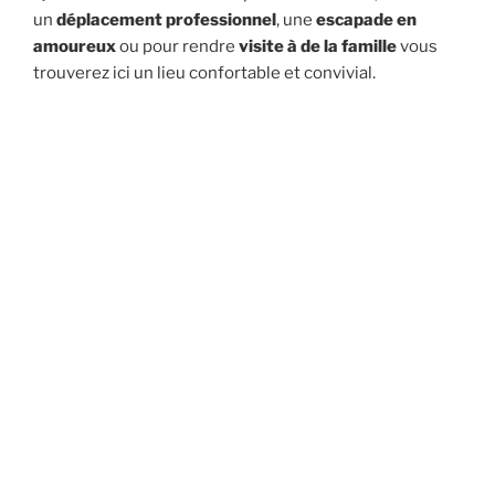
un
déplacement professionnel
, une
escapade en
amoureux
ou pour rendre
visite à de la famille
vous
trouverez ici un lieu confortable et convivial.