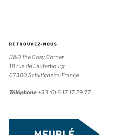
RETROUVEZ-NOUS
B&B the Cosy Corner
18 rue de Lauterbourg
67300 Schiltigheim-France
Téléphone
+33 (0) 6 17 17 29 77