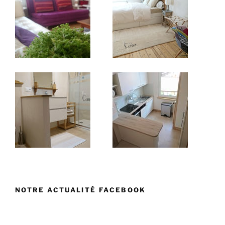
NOTRE ACTUALITÉ FACEBOOK