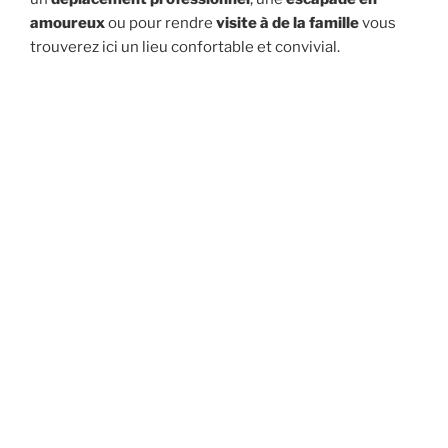
amoureux
ou pour rendre
visite à de la famille
vous
trouverez ici un lieu confortable et convivial.