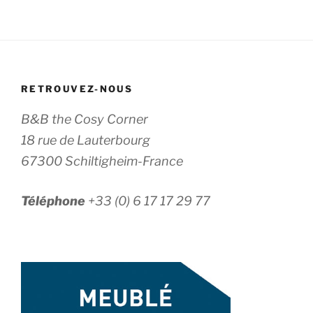
RETROUVEZ-NOUS
B&B the Cosy Corner
18 rue de Lauterbourg
67300 Schiltigheim-France
Téléphone
+33 (0) 6 17 17 29 77